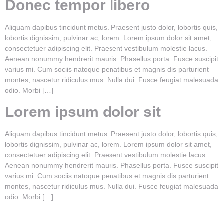
Donec tempor libero
Aliquam dapibus tincidunt metus. Praesent justo dolor, lobortis quis,
lobortis dignissim, pulvinar ac, lorem. Lorem ipsum dolor sit amet,
consectetuer adipiscing elit. Praesent vestibulum molestie lacus.
Aenean nonummy hendrerit mauris. Phasellus porta. Fusce suscipit
varius mi. Cum sociis natoque penatibus et magnis dis parturient
montes, nascetur ridiculus mus. Nulla dui. Fusce feugiat malesuada
odio. Morbi […]
Lorem ipsum dolor sit
Aliquam dapibus tincidunt metus. Praesent justo dolor, lobortis quis,
lobortis dignissim, pulvinar ac, lorem. Lorem ipsum dolor sit amet,
consectetuer adipiscing elit. Praesent vestibulum molestie lacus.
Aenean nonummy hendrerit mauris. Phasellus porta. Fusce suscipit
varius mi. Cum sociis natoque penatibus et magnis dis parturient
montes, nascetur ridiculus mus. Nulla dui. Fusce feugiat malesuada
odio. Morbi […]