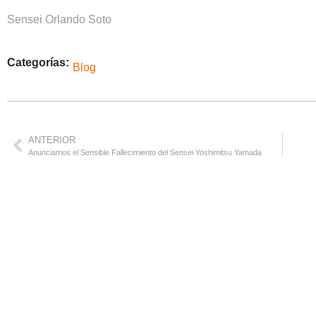
Sensei Orlando Soto
Categorías:
Blog
ANTERIOR
Anunciamos el Sensible Fallecimiento del Sensei Yoshimitsu Yamada